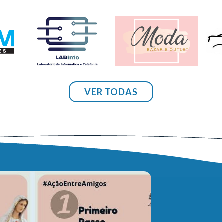
VER TODAS