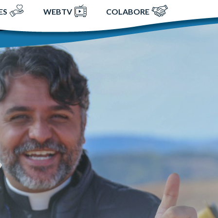
ES
WEBTV
COLABORE