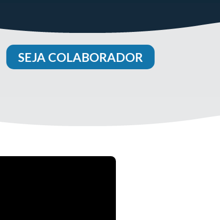
SEJA COLABORADOR