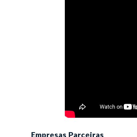
Empresas Parceiras