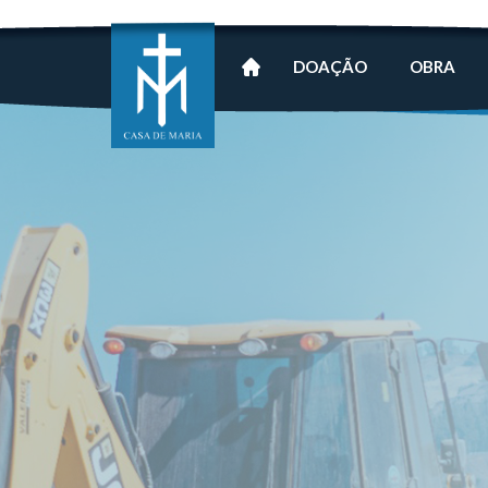
DOAÇÃO
OBRA