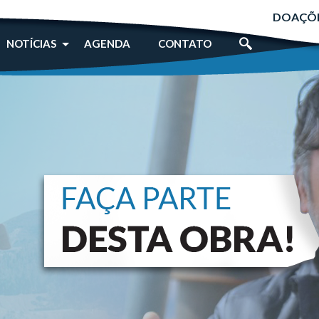
DOAÇÕ
NOTÍCIAS
AGENDA
CONTATO