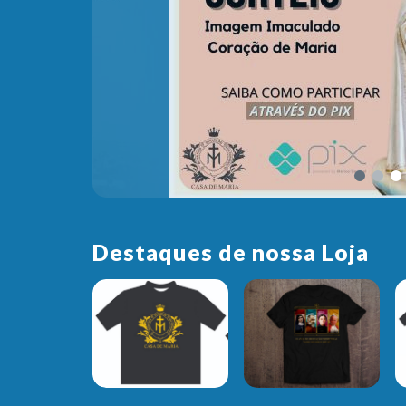
Destaques de nossa Loja