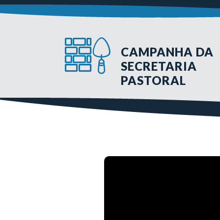
CAMPANHA DA
SECRETARIA
PASTORAL