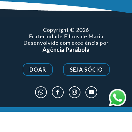
Copyright © 2026
Fraternidade Filhos de Maria
Desenvolvido com excelência por
Agência Parábola
DOAR
SEJA SÓCIO