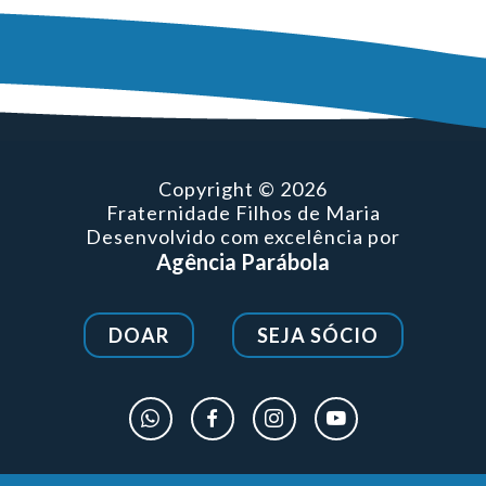
Copyright © 2026
Fraternidade Filhos de Maria
Desenvolvido com excelência por
Agência Parábola
DOAR
SEJA SÓCIO