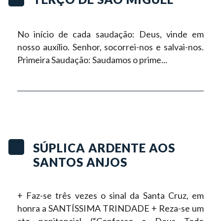
No início de cada saudação:
Deus, vinde em
nosso auxílio.
Senhor, socorrei-nos e salvai-nos.
Primeira Saudação:
Saudamos o prime...
SÚPLICA ARDENTE AOS
SANTOS ANJOS
+ Faz-se três vezes o sinal da Santa Cruz, em
honra a SANTÍSSIMA TRINDADE + Reza-se um