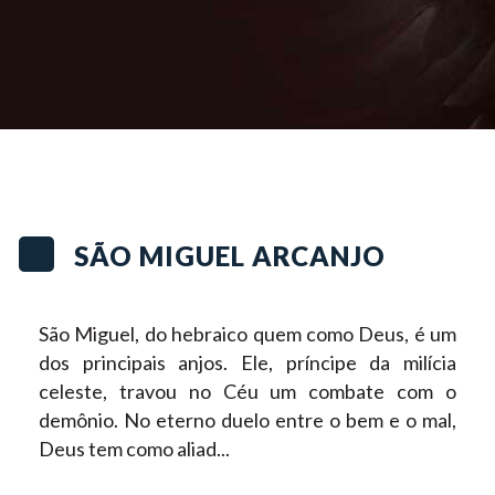
SÃO MIGUEL ARCANJO
São Miguel, do hebraico quem como Deus, é um
dos principais anjos. Ele, príncipe da milícia
celeste, travou no Céu um combate com o
demônio. No eterno duelo entre o bem e o mal,
Deus tem como aliad...