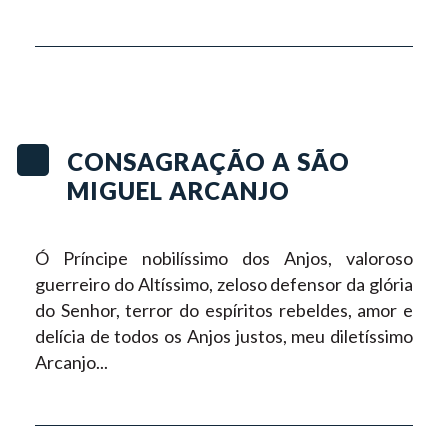
CONSAGRAÇÃO A SÃO
MIGUEL ARCANJO
Ó Príncipe nobilíssimo dos Anjos, valoroso
guerreiro do Altíssimo, zeloso defensor da glória
do Senhor, terror do espíritos rebeldes, amor e
delícia de todos os Anjos justos, meu diletíssimo
Arcanjo...