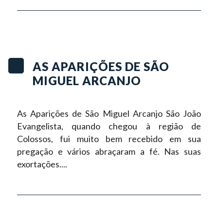
AS APARIÇÕES DE SÃO
MIGUEL ARCANJO
As Aparições de São Miguel Arcanjo
São João
Evangelista, quando chegou à região de
Colossos, fui muito bem recebido em sua
pregação e vários abraçaram a fé. Nas suas
exortações....