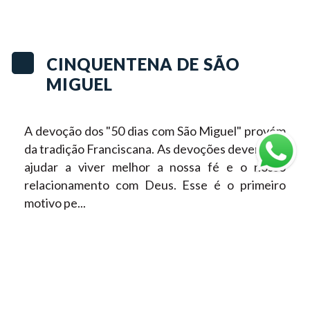
CINQUENTENA DE SÃO
MIGUEL
A devoção dos "50 dias com São Miguel" provém
da tradição Franciscana. As devoções devem nos
ajudar a viver melhor a nossa fé e o nosso
relacionamento com Deus. Esse é o primeiro
motivo pe...