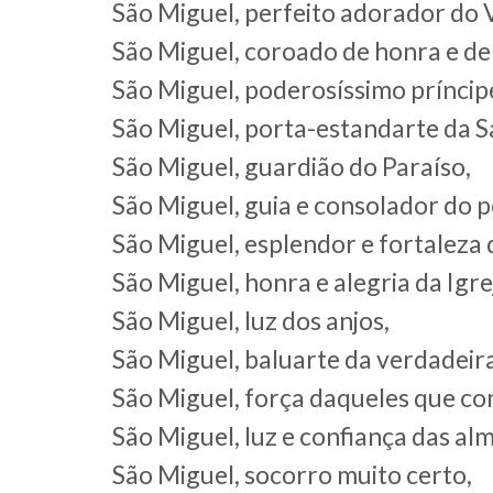
São Miguel, perfeito adorador do 
São Miguel, coroado de honra e de 
São Miguel, poderosíssimo príncipe
São Miguel, porta-estandarte da S
São Miguel, guardião do Paraíso,
São Miguel, guia e consolador do po
São Miguel, esplendor e fortaleza d
São Miguel, honra e alegria da Igre
São Miguel, luz dos anjos,
São Miguel, baluarte da verdadeira
São Miguel, força daqueles que co
São Miguel, luz e confiança das al
São Miguel, socorro muito certo,