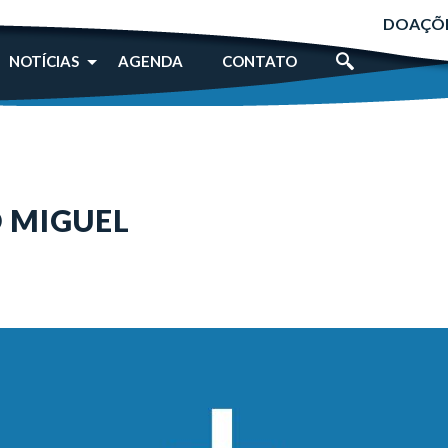
DOAÇÕ
NOTÍCIAS
AGENDA
CONTATO
 MIGUEL