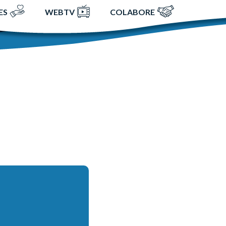
ES
WEBTV
COLABORE