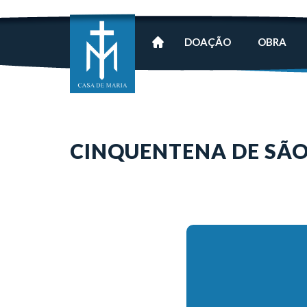
DOAÇÃO
OBRA
CINQUENTENA DE SÃO