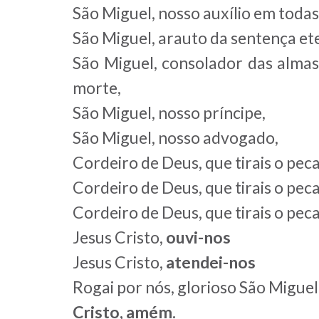
São Miguel, nosso auxílio em todas
São Miguel, arauto da sentença et
São Miguel, consolador das almas
morte,
São Miguel, nosso príncipe,
São Miguel, nosso advogado,
Cordeiro de Deus, que tirais o pe
Cordeiro de Deus, que tirais o pe
Cordeiro de Deus, que tirais o pe
Jesus Cristo,
ouvi-nos
Jesus Cristo,
atendei-nos
Rogai por nós, glorioso São Miguel,
Cristo, amém.