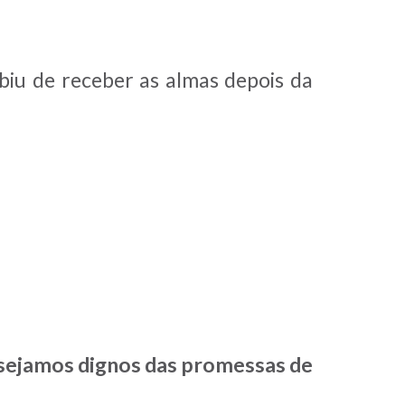
biu de receber as almas depois da
 sejamos dignos das promessas de