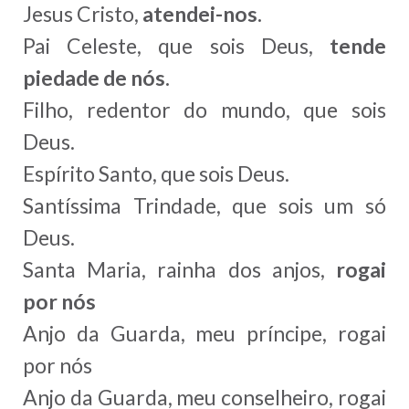
Jesus Cristo,
atendei-nos.
Pai Celeste, que sois Deus,
tende
piedade de nós.
Filho, redentor do mundo, que sois
Deus.
Espírito Santo, que sois Deus.
Santíssima Trindade, que sois um só
Deus.
Santa Maria, rainha dos anjos,
rogai
por nós
Anjo da Guarda, meu príncipe, rogai
por nós
Anjo da Guarda, meu conselheiro, rogai