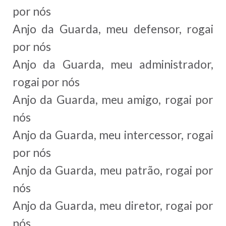
por nós
Anjo da Guarda, meu defensor, rogai
por nós
Anjo da Guarda, meu administrador,
rogai por nós
Anjo da Guarda, meu amigo, rogai por
nós
Anjo da Guarda, meu intercessor, rogai
por nós
Anjo da Guarda, meu patrão, rogai por
nós
Anjo da Guarda, meu diretor, rogai por
nós