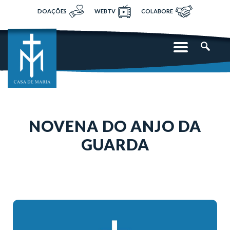
DOAÇÕES
WEBTV
COLABORE
NOVENA DO ANJO DA
GUARDA