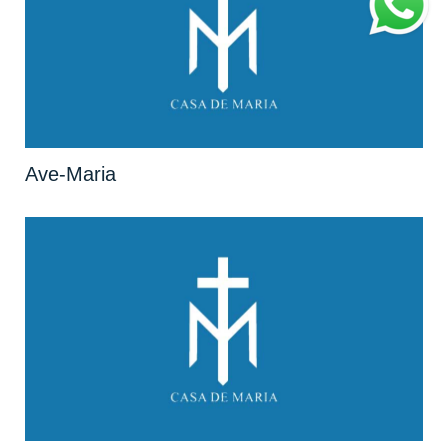
Ave-Maria