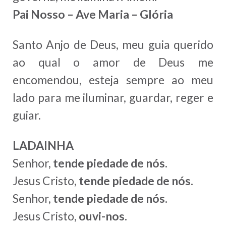
Pai Nosso – Ave Maria – Glória
Santo Anjo de Deus, meu guia querido
ao qual o amor de Deus me
encomendou, esteja sempre ao meu
lado para me iluminar, guardar, reger e
guiar.
LADAINHA
Senhor,
tende piedade de nós.
Jesus Cristo,
tende piedade de nós.
Senhor,
tende piedade de nós.
Jesus Cristo,
ouvi-nos.