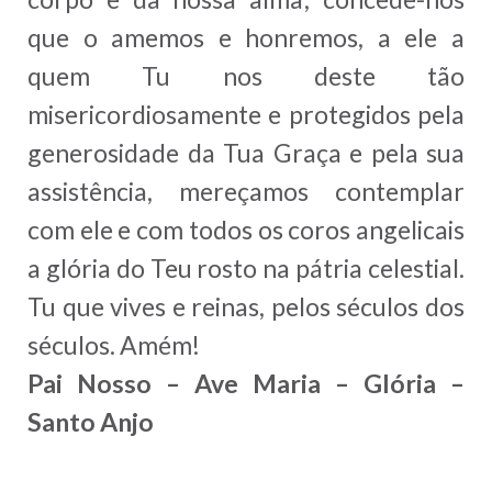
que o amemos e honremos, a ele a
quem Tu nos deste tão
misericordiosamente e protegidos pela
generosidade da Tua Graça e pela sua
assistência, mereçamos contemplar
com ele e com todos os coros angelicais
a glória do Teu rosto na pátria celestial.
Tu que vives e reinas, pelos séculos dos
séculos. Amém!
Pai Nosso – Ave Maria – Glória –
Santo Anjo