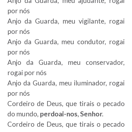
Anjo da Guarda, meu ajudante, rogai
por nós
Anjo da Guarda, meu vigilante, rogai
por nós
Anjo da Guarda, meu condutor, rogai
por nós
Anjo da Guarda, meu conservador,
rogai por nós
Anjo da Guarda, meu iluminador, rogai
por nós
Cordeiro de Deus, que tirais o pecado
do mundo,
perdoai-nos, Senhor.
Cordeiro de Deus, que tirais o pecado