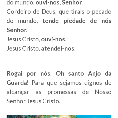
do mundo,
ouvi-nos, Senhor.
Cordeiro de Deus, que tirais o pecado
do mundo,
tende piedade de nós
Senhor.
Jesus Cristo,
ouvi-nos.
Jesus Cristo,
atendei-nos.
Rogai por nós, Oh santo Anjo da
Guarda!
Para que sejamos dignos de
alcançar as promessas de Nosso
Senhor Jesus Cristo.