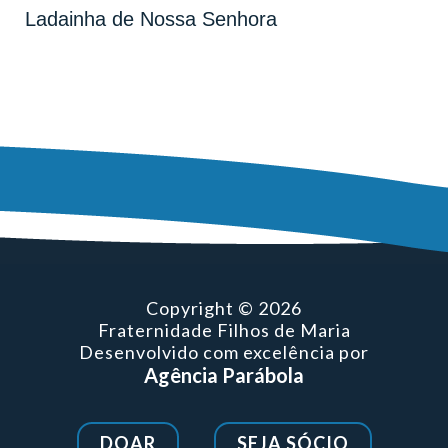
Ladainha de Nossa Senhora
Copyright © 2026
Fraternidade Filhos de Maria
Desenvolvido com excelência por
Agência Parábola
DOAR
SEJA SÓCIO