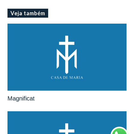
Veja também
Magnificat