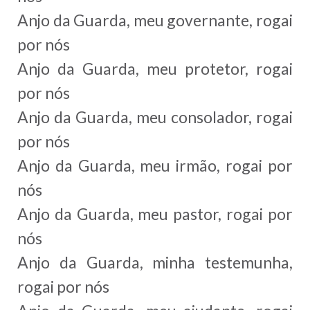
Anjo da Guarda, meu governante, rogai
por nós
Anjo da Guarda, meu protetor, rogai
por nós
Anjo da Guarda, meu consolador, rogai
por nós
Anjo da Guarda, meu irmão, rogai por
nós
Anjo da Guarda, meu pastor, rogai por
nós
Anjo da Guarda, minha testemunha,
rogai por nós