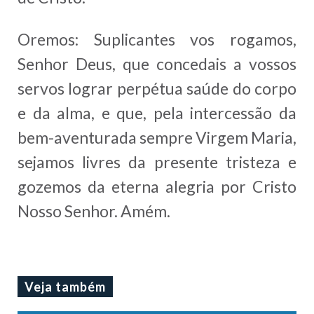
Oremos: Suplicantes vos rogamos,
Senhor Deus, que concedais a vossos
servos lograr perpétua saúde do corpo
e da alma, e que, pela intercessão da
bem-aventurada sempre Virgem Maria,
sejamos livres da presente tristeza e
gozemos da eterna alegria por Cristo
Nosso Senhor. Amém.
Veja também