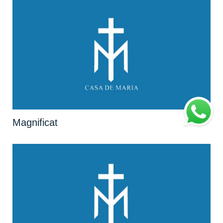
Magnificat