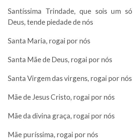
Santíssima Trindade, que sois um só
Deus, tende piedade de nós
Santa Maria, rogai por nós
Santa Mãe de Deus, rogai por nós
Santa Virgem das virgens, rogai por nós
Mãe de Jesus Cristo, rogai por nós
Mãe da divina graça, rogai por nós
Mãe puríssima, rogai por nós