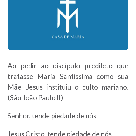
Ao pedir ao discípulo predileto que
tratasse Maria Santíssima como sua
Mãe, Jesus instituiu o culto mariano.
(São João Paulo II)
Senhor, tende piedade de nós,
Jesus Cristo, tende piedade de nós,