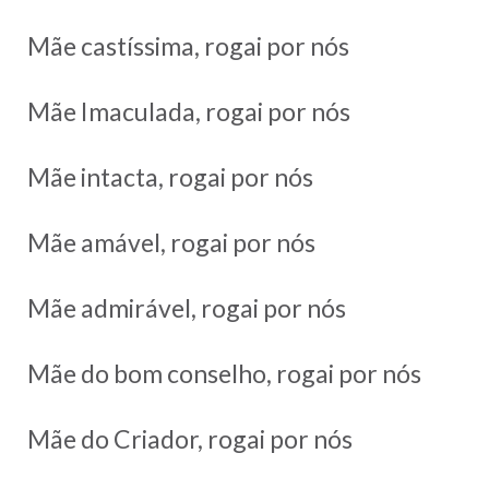
Mãe castíssima, rogai por nós
Mãe Imaculada, rogai por nós
Mãe intacta, rogai por nós
Mãe amável, rogai por nós
Mãe admirável, rogai por nós
Mãe do bom conselho, rogai por nós
Mãe do Criador, rogai por nós