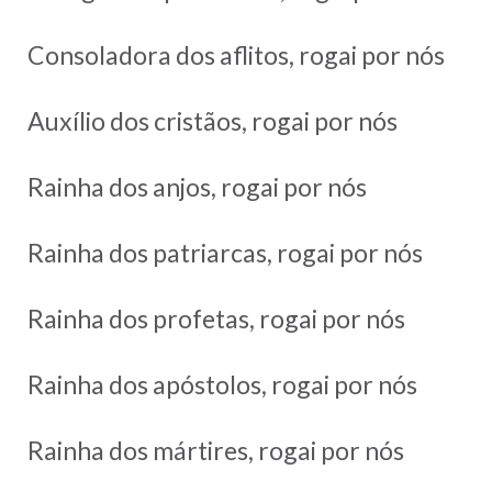
Consoladora dos aflitos, rogai por nós
Auxílio dos cristãos, rogai por nós
Rainha dos anjos, rogai por nós
Rainha dos patriarcas, rogai por nós
Rainha dos profetas, rogai por nós
Rainha dos apóstolos, rogai por nós
Rainha dos mártires, rogai por nós