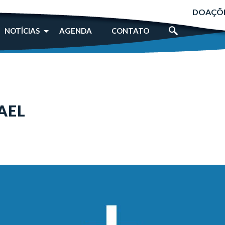
DOAÇÕ
NOTÍCIAS
AGENDA
CONTATO
AEL