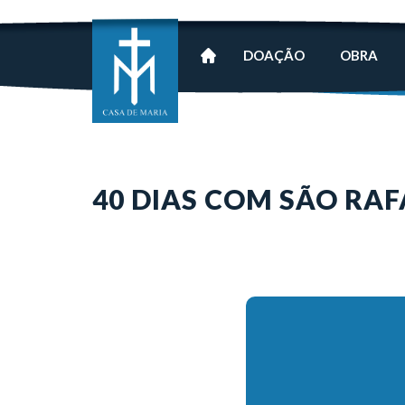
DOAÇÃO
OBRA
40 DIAS COM SÃO RAF