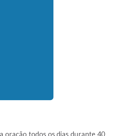
a oração todos os dias durante 40