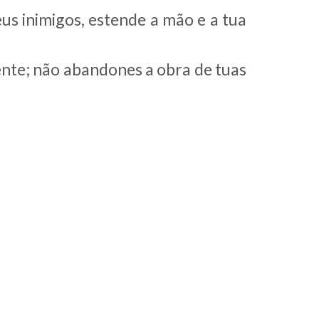
us inimigos, estende a mão e a tua
nte; não abandones a obra de tuas