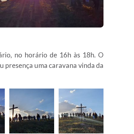
rio, no horário de 16h às 18h. O
ou presença uma caravana vinda da