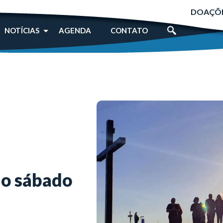
DOAÇÕ
NOTÍCIAS
AGENDA
CONTATO
do sábado