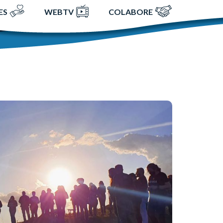
ES
WEBTV
COLABORE