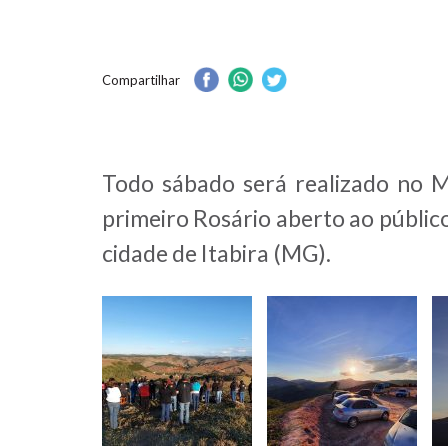
Compartilhar
Todo sábado será realizado no M
primeiro Rosário aberto ao públi
cidade de Itabira (MG).