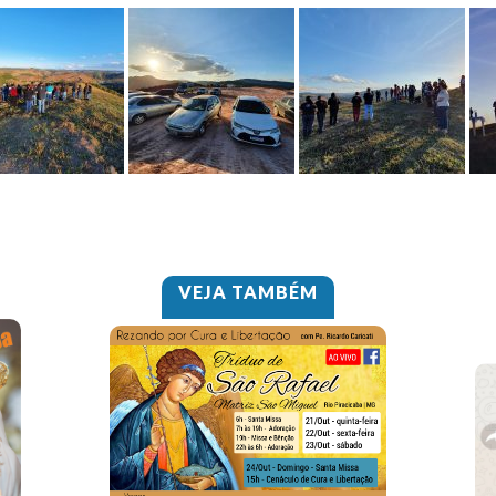
VEJA TAMBÉM