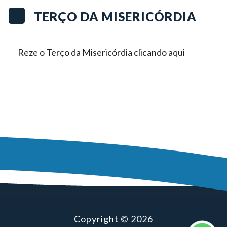
TERÇO DA MISERICÓRDIA
Reze o Terço da Misericórdia clicando aqui
Copyright © 2026