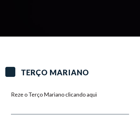
TERÇO MARIANO
Reze o Terço Mariano clicando aqui