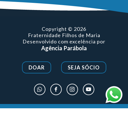
Copyright © 2026
Fraternidade Filhos de Maria
Desenvolvido com excelência por
Agência Parábola
DOAR
SEJA SÓCIO