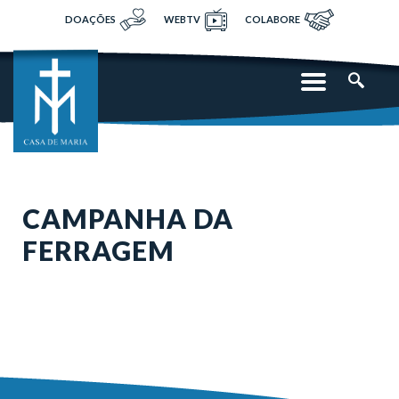
DOAÇÕES
WEBTV
COLABORE
CAMPANHA DA
FERRAGEM