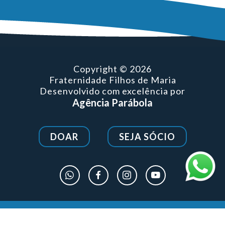
Copyright © 2026
Fraternidade Filhos de Maria
Desenvolvido com excelência por
Agência Parábola
DOAR
SEJA SÓCIO